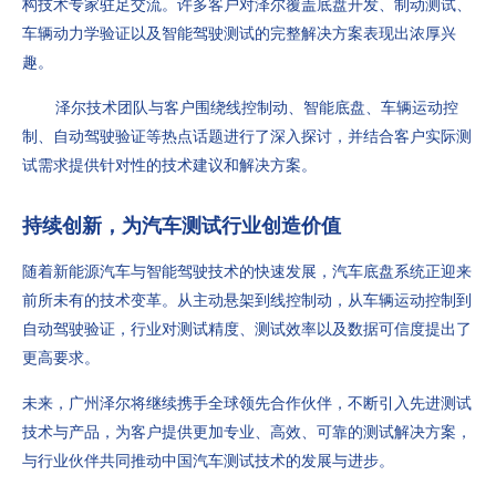
构技术专家驻足交流。许多客户对泽尔覆盖底盘开发、制动测试、
车辆动力学验证以及智能驾驶测试的完整解决方案表现出浓厚兴
趣。
泽尔技术团队与客户围绕线控制动、智能底盘、车辆运动控
制、自动驾驶验证等热点话题进行了深入探讨，并结合客户实际测
试需求提供针对性的技术建议和解决方案。
持续创新，为汽车测试行业创造价值
随着新能源汽车与智能驾驶技术的快速发展，汽车底盘系统正迎来
前所未有的技术变革。从主动悬架到线控制动，从车辆运动控制到
自动驾驶验证，行业对测试精度、测试效率以及数据可信度提出了
更高要求。
未来，广州泽尔将继续携手全球领先合作伙伴，不断引入先进测试
技术与产品，为客户提供更加专业、高效、可靠的测试解决方案，
与行业伙伴共同推动中国汽车测试技术的发展与进步。