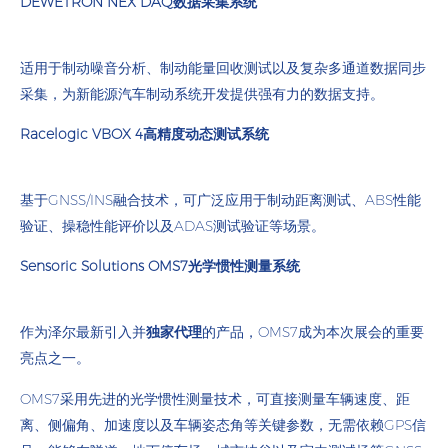
DEWETRON NEX DAQ数据采集系统
适用于制动噪音分析、制动能量回收测试以及复杂多通道数据同步
采集，为新能源汽车制动系统开发提供强有力的数据支持。
Racelogic VBOX 4高精度动态测试系统
基于GNSS/INS融合技术，可广泛应用于制动距离测试、ABS性能
验证、操稳性能评价以及ADAS测试验证等场景。
Sensoric Solutions OMS7光学惯性测量系统
作为泽尔最新引入并
独家代理
的产品，OMS7成为本次展会的重要
亮点之一。
OMS7采用先进的光学惯性测量技术，可直接测量车辆速度、距
离、侧偏角、加速度以及车辆姿态角等关键参数，无需依赖GPS信