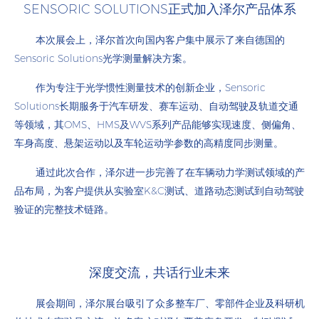
SENSORIC SOLUTIONS正式加入泽尔产品体系
本次展会上，泽尔首次向国内客户集中展示了来自德国的
Sensoric Solutions光学测量解决方案。
作为专注于光学惯性测量技术的创新企业，Sensoric
Solutions长期服务于汽车研发、赛车运动、自动驾驶及轨道交通
等领域，其OMS、HMS及WVS系列产品能够实现速度、侧偏角、
车身高度、悬架运动以及车轮运动学参数的高精度同步测量。
通过此次合作，泽尔进一步完善了在车辆动力学测试领域的产
品布局，为客户提供从实验室K&C测试、道路动态测试到自动驾驶
验证的完整技术链路。
深度交流，共话行业未来
展会期间，泽尔展台吸引了众多整车厂、零部件企业及科研机