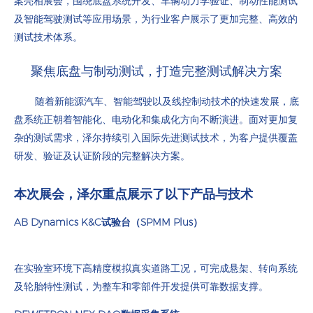
案亮相展会，围绕底盘系统开发、车辆动力学验证、制动性能测试
及智能驾驶测试等应用场景，为行业客户展示了更加完整、高效的
测试技术体系。
聚焦底盘与制动测试，打造完整测试解决方案
随着新能源汽车、智能驾驶以及线控制动技术的快速发展，底
盘系统正朝着智能化、电动化和集成化方向不断演进。面对更加复
杂的测试需求，泽尔持续引入国际先进测试技术，为客户提供覆盖
研发、验证及认证阶段的完整解决方案。
本次展会，泽尔重点展示了以下产品与技术
AB Dynamics K&C试验台（SPMM Plus）
在实验室环境下高精度模拟真实道路工况，可完成悬架、转向系统
及轮胎特性测试，为整车和零部件开发提供可靠数据支撑。