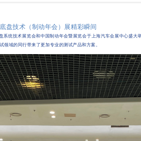
上海底盘技术（制动年会）展精彩瞬间
盘
系统技术展览会和中国制动年会暨展览会
于上海汽车会展中心盛大
试领域的同行带来了更加专业的测试产品和方案。