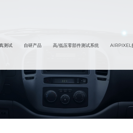
真测试
自研产品
高/低压零部件测试系统
AIRPIX