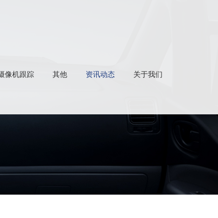
EL摄像机跟踪
其他
资讯动态
关于我们