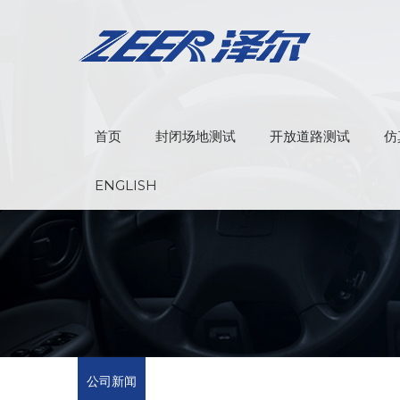
首页
封闭场地测试
开放道路测试
仿
ENGLISH
公司新闻